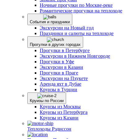
Ночные прогулки по Москве-реке
Романтические прогулки на теплоходе
События и праздники
Экскурсии на Новый год
Праздники и салюты на теплоходе
Прогулки в других городах
Прогулки в Петербурге
Экскурсии в Нижнем Новгороде
Прогулки в Уфе
Экскурсии в Казани
Прогулки в Праге
Экскурсии на Пхукете
Аренда яхт в Дубае
Круизы в Турции
Круизы по России
Круизы из Москвы
Круизы из Петербурга
Круизы из Казани
Теплоходы Рэдиссон