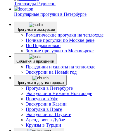
Теплоходы Рэдиссон
Популярные прогулки в Петербурге
Прогулки и экскурсии
Романтические прогулки на теплоходе
Ночные прогулки по Москве-реке
По Подмосковью
Зимние прогулки по Москве-реке
События и праздники
Праздники и салюты на теплоходе
Экскурсии на Новый год
Прогулки в других городах
Прогулки в Петербурге
Экскурсии в Нижнем Новгороде
Прогулки в Уфе
Экскурсии в Казани
Прогулки в Праге
Экскурсии на Пхукете
Аренда яхт в Дубае
Круизы в Турции