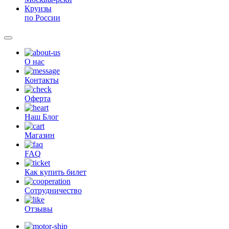
Круизы
по России
О нас
Контакты
Оферта
Наш Блог
Магазин
FAQ
Как купить билет
Сотрудничество
Отзывы