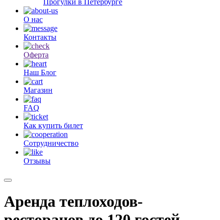
Прогулки в Петербурге
О нас
Контакты
Оферта
Наш Блог
Магазин
FAQ
Как купить билет
Сотрудничество
Отзывы
Аренда теплоходов-
ресторанов до 120 гостей