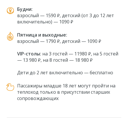
Будни:
взрослый — 1590 ₽, детский (от 3 до 12 лет
включительно) — 1090 ₽
Пятница и выходные:
взрослый — 1790 ₽, детский — 1090 ₽
VIP-столы:
на 3 гостей — 11980 ₽, на 5 гостей
— 13 980 ₽, на 8 гостей — 18 980 ₽
Дети до 2 лет включительно — бесплатно
Пассажиры младше 18 лет могут пройти на
теплоход только в присутствии старших
сопровождающих