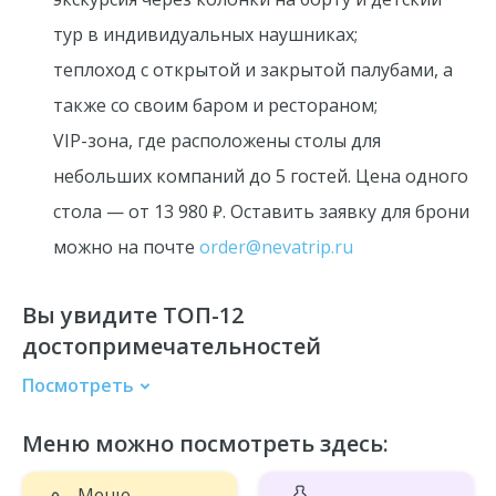
тур в индивидуальных наушниках;
теплоход с открытой и закрытой палубами, а
также со своим баром и рестораном;
VIP-зона, где расположены столы для
небольших компаний до 5 гостей. Цена одного
стола — от 13 980 ₽. Оставить заявку для брони
можно на почте
order@nevatrip.ru
Вы увидите ТОП-12
достопримечательностей
Посмотреть
Адмиралтейство
Меню можно посмотреть здесь:
Эрмитаж
Стрелка Васильевского острова
Меню