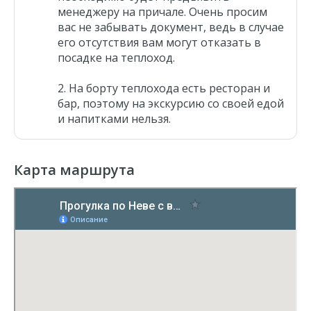
менеджеру на причале. Очень просим
вас не забывать документ, ведь в случае
его отсутствия вам могут отказать в
посадке на теплоход.
На борту теплохода есть ресторан и
бар, поэтому на экскурсию со своей едой
и напитками нельзя.
Карта маршрута