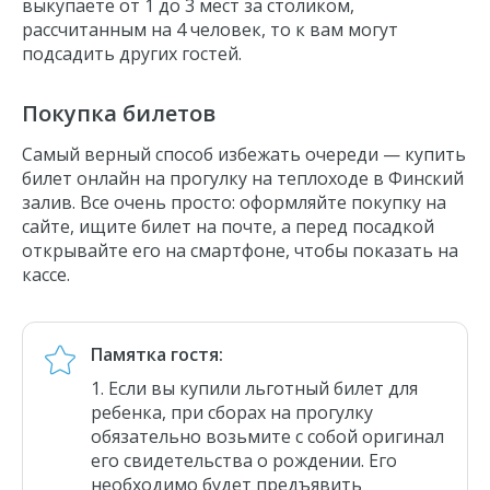
выкупаете от 1 до 3 мест за столиком,
рассчитанным на 4 человек, то к вам могут
подсадить других гостей.
Покупка билетов
Самый верный способ избежать очереди — купить
билет онлайн на прогулку на теплоходе в Финский
залив. Все очень просто: оформляйте покупку на
сайте, ищите билет на почте, а перед посадкой
открывайте его на смартфоне, чтобы показать на
кассе.
Памятка гостя:
Если вы купили льготный билет для
ребенка, при сборах на прогулку
обязательно возьмите с собой оригинал
его свидетельства о рождении. Его
необходимо будет предъявить