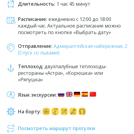
Длительность:
1 час 45 минут
Расписание:
ежедневно с 12:00 до 18:00
каждый час. Актуальное расписание можно
посмотреть по кнопке «Выбрать дату»
Отправление:
Адмиралтейская набережная, 2
(Спуск со львами)
Теплоход:
двухпалубные теплоходы-
рестораны «‎Астра», «‎Корюшка» или
«‎Ряпушка»
Язык экскурсии:
На борту:
Посмотреть маршрут прогулки