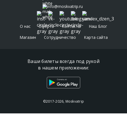
info@moskvatrip.ru
О нас
Оферта
Контакты
Наш Блог
Магазин
Сотрудничество
Карта сайта
Ваши билеты всегда под рукой
в нашем приложении:
©2017-2026, Moskvatrip