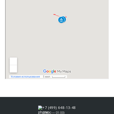
+7 (499) 648-13-48
(09:00 — 01:00)