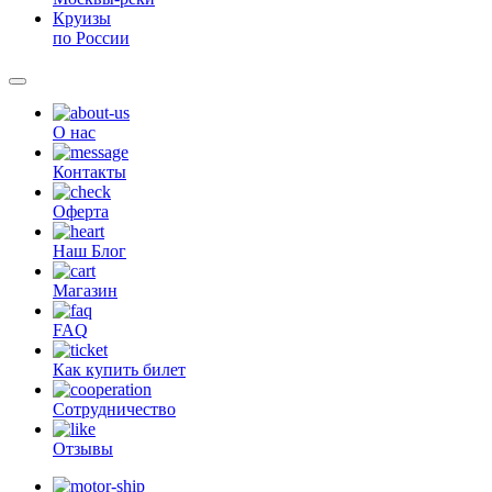
Круизы
по России
О нас
Контакты
Оферта
Наш Блог
Магазин
FAQ
Как купить билет
Сотрудничество
Отзывы