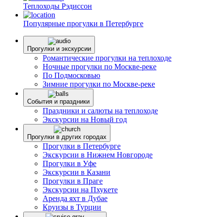
Теплоходы Рэдиссон
Популярные прогулки в Петербурге
Прогулки и экскурсии
Романтические прогулки на теплоходе
Ночные прогулки по Москве-реке
По Подмосковью
Зимние прогулки по Москве-реке
События и праздники
Праздники и салюты на теплоходе
Экскурсии на Новый год
Прогулки в других городах
Прогулки в Петербурге
Экскурсии в Нижнем Новгороде
Прогулки в Уфе
Экскурсии в Казани
Прогулки в Праге
Экскурсии на Пхукете
Аренда яхт в Дубае
Круизы в Турции