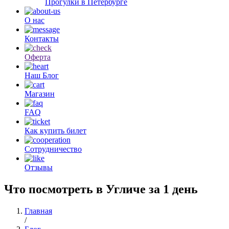
Прогулки в Петербурге
О нас
Контакты
Оферта
Наш Блог
Магазин
FAQ
Как купить билет
Сотрудничество
Отзывы
Что посмотреть в Угличе за 1 день
Главная
/